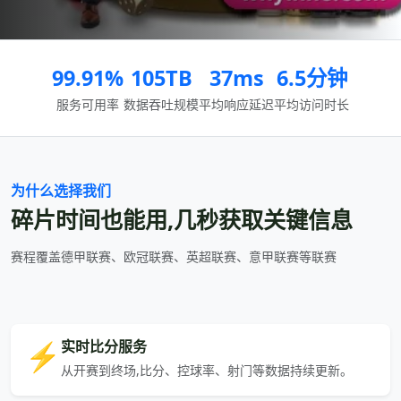
99.91%
105TB
37ms
6.5分钟
服务可用率
数据吞吐规模
平均响应延迟
平均访问时长
为什么选择我们
碎片时间也能用,几秒获取关键信息
赛程覆盖德甲联赛、欧冠联赛、英超联赛、意甲联赛等联赛
⚡
实时比分服务
从开赛到终场,比分、控球率、射门等数据持续更新。