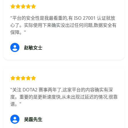
"平台的安全性是我最看重的,有 ISO 27001 认证就放
心了。实际使用下来确实没出过任何问题,数据安全有
保障。"
赵敏女士
"关注 DOTA2 赛事两年了,这家平台的内容确实有深
度。重要的是更新速度快,从未出现过延迟的情况,很靠
谱。"
吴磊先生