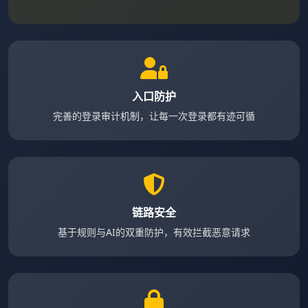
入口防护
完善的登录审计机制，让每一次登录都有迹可循
链路安全
基于规则与AI的双重防护，有效拦截恶意请求