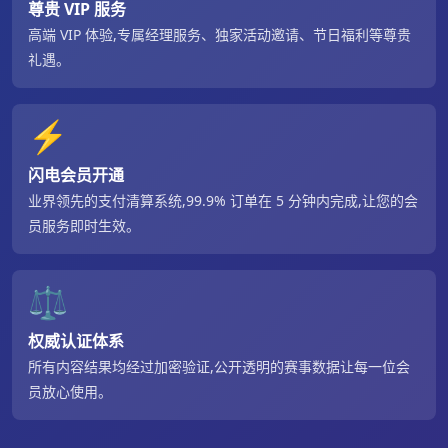
尊贵 VIP 服务
高端 VIP 体验,专属经理服务、独家活动邀请、节日福利等尊贵
礼遇。
⚡
闪电会员开通
业界领先的支付清算系统,99.9% 订单在 5 分钟内完成,让您的会
员服务即时生效。
⚖️
权威认证体系
所有内容结果均经过加密验证,公开透明的赛事数据让每一位会
员放心使用。