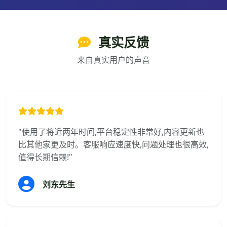
真实反馈
来自真实用户的声音
"使用了将近两年时间,平台稳定性非常好,内容更新也
比其他家更及时。客服响应速度快,问题处理也很高效,
值得长期信赖!"
刘东先生