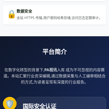
🔒
数据安全
全站 HTTPS 传输,用户密码哈希存储,访问日志定期审计。
平台简介
在数字化转型的背景下,
PA视讯
入库 成为不可忽视的内容赛
道。本站汇聚行业资深编辑,通过数据采集与人工编审相结合
的方式,为读者呈现有深度的行业报告。
🛡
国际安全认证