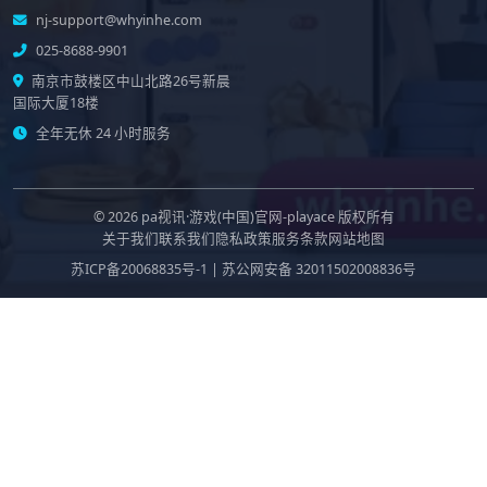
nj-support@whyinhe.com
025-8688-9901
南京市鼓楼区中山北路26号新晨
国际大厦18楼
全年无休 24 小时服务
© 2026
pa视讯·游戏(中国)官网-playace
版权所有
关于我们
联系我们
隐私政策
服务条款
网站地图
苏ICP备20068835号-1
|
苏公网安备 32011502008836号