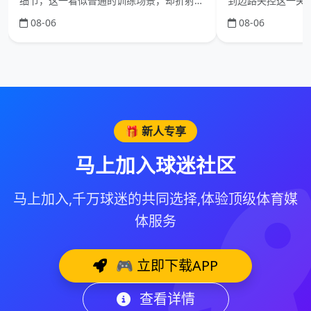
细节，这一看似普通的训练场景，却折射出
到边路失控这一关
国乒备战思路的高度聚焦。接发球是乒乓球
比赛中的局部崩盘
08-06
08-06
比赛中最容易被忽视、却最能左右开局的环
转换、人员站位、
节，它既...
个层面的...
🎁 新人专享
马上加入球迷社区
马上加入,千万球迷的共同选择,体验顶级体育媒
体服务
🎮 立即下载APP
查看详情