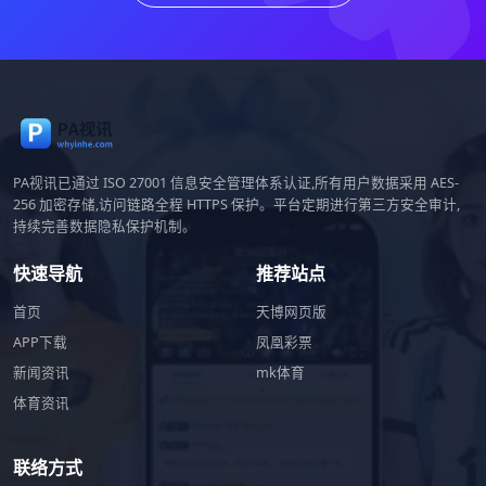
PA视讯已通过 ISO 27001 信息安全管理体系认证,所有用户数据采用 AES-
256 加密存储,访问链路全程 HTTPS 保护。平台定期进行第三方安全审计,
持续完善数据隐私保护机制。
快速导航
推荐站点
首页
天博网页版
APP下载
凤凰彩票
新闻资讯
mk体育
体育资讯
联络方式