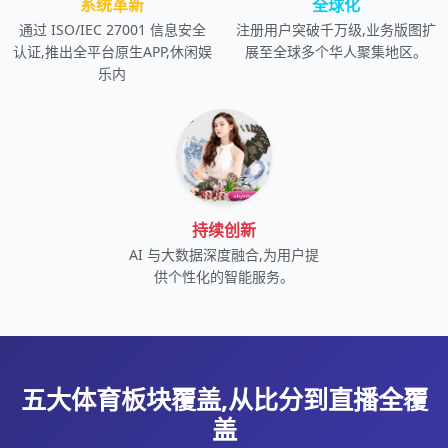
系统革新
全球化
通过 ISO/IEC 27001 信息安全
注册用户突破千万级,业务版图扩
认证,推出全平台原生APP,休闲娱
展至全球多个华人聚集地区。
乐内
持续创新
AI 与大数据深度融合,为用户提
供个性化的智能服务。
五大体育板块覆盖,从比分到直播全覆
盖